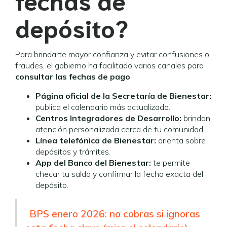
depósito?
Para brindarte mayor confianza y evitar confusiones o
fraudes, el gobierno ha facilitado varios canales para
consultar las fechas de pago
:
Página oficial de la Secretaría de Bienestar:
publica el calendario más actualizado.
Centros Integradores de Desarrollo:
brindan
atención personalizada cerca de tu comunidad.
Línea telefónica de Bienestar:
orienta sobre
depósitos y trámites.
App del Banco del Bienestar:
te permite
checar tu saldo y confirmar la fecha exacta del
depósito.
BPS enero 2026: no cobras si ignoras