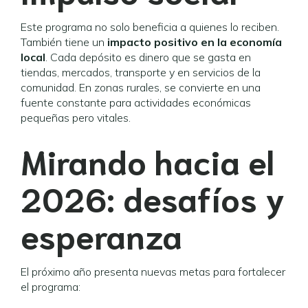
Este programa no solo beneficia a quienes lo reciben.
También tiene un
impacto positivo en la economía
local
. Cada depósito es dinero que se gasta en
tiendas, mercados, transporte y en servicios de la
comunidad. En zonas rurales, se convierte en una
fuente constante para actividades económicas
pequeñas pero vitales.
Mirando hacia el
2026: desafíos y
esperanza
El próximo año presenta nuevas metas para fortalecer
el programa: