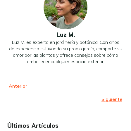
Luz M.
Luz M. es experta en jardinería y botánica. Con años
de experiencia cultivando su propio jardín, comparte su
amor por las plantas y ofrece consejos sobre cómo
embellecer cualquier espacio exterior.
Anterior
Siguiente
Últimos Artículos