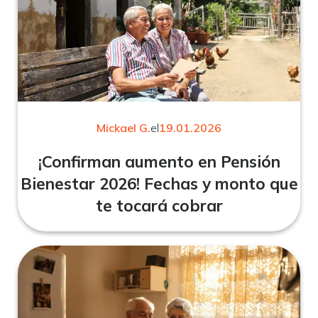
Mickael G.
el
19.01.2026
¡Confirman aumento en Pensión
Bienestar 2026! Fechas y monto que
te tocará cobrar