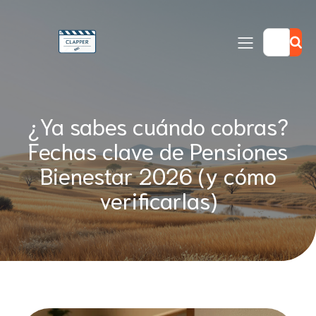
¿Ya sabes cuándo cobras?
Fechas clave de Pensiones
Bienestar 2026 (y cómo
verificarlas)