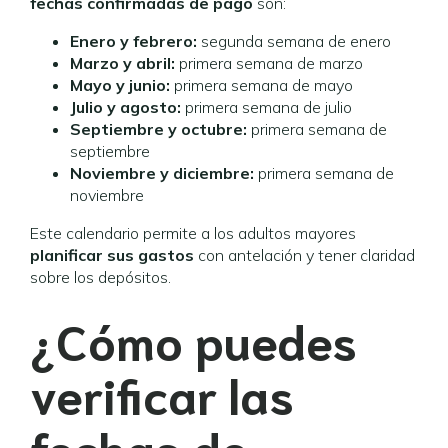
fechas confirmadas de pago
son:
Enero y febrero:
segunda semana de enero
Marzo y abril:
primera semana de marzo
Mayo y junio:
primera semana de mayo
Julio y agosto:
primera semana de julio
Septiembre y octubre:
primera semana de
septiembre
Noviembre y diciembre:
primera semana de
noviembre
Este calendario permite a los adultos mayores
planificar sus gastos
con antelación y tener claridad
sobre los depósitos.
¿Cómo puedes
verificar las
fechas de