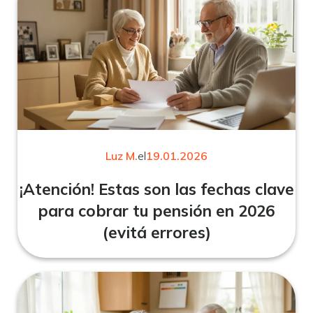
Luz M.
el
19.01.2026
¡Atención! Estas son las fechas clave
para cobrar tu pensión en 2026
(evitá errores)