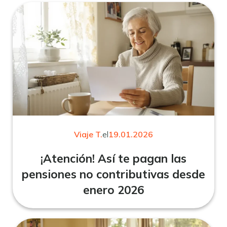
Viaje T.
el
19.01.2026
¡Atención! Así te pagan las
pensiones no contributivas desde
enero 2026