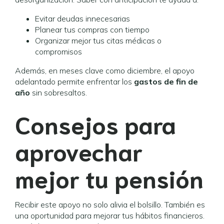
Evitar deudas innecesarias
Planear tus compras con tiempo
Organizar mejor tus citas médicas o
compromisos
Además, en meses clave como diciembre, el apoyo
adelantado permite enfrentar los
gastos de fin de
año
sin sobresaltos.
Consejos para
aprovechar
mejor tu pensión
Recibir este apoyo no solo alivia el bolsillo. También es
una oportunidad para mejorar tus hábitos financieros.