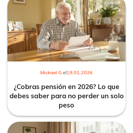
Mickael G.
el
19.01.2026
¿Cobras pensión en 2026? Lo que
debes saber para no perder un solo
peso