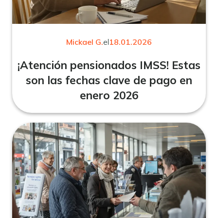
Mickael G.
el
18.01.2026
¡Atención pensionados IMSS! Estas
son las fechas clave de pago en
enero 2026