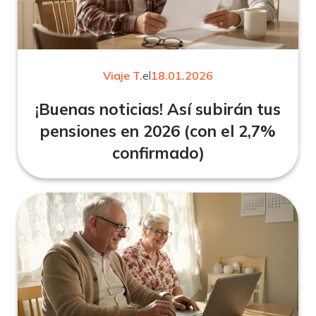
Viaje T.
el
18.01.2026
¡Buenas noticias! Así subirán tus
pensiones en 2026 (con el 2,7%
confirmado)