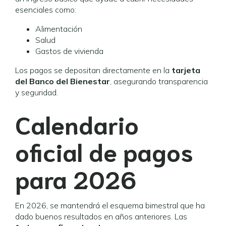
esenciales como:
Alimentación
Salud
Gastos de vivienda
Los pagos se depositan directamente en la
tarjeta
del Banco del Bienestar
, asegurando transparencia
y seguridad.
Calendario
oficial de pagos
para 2026
En 2026, se mantendrá el esquema bimestral que ha
dado buenos resultados en años anteriores. Las