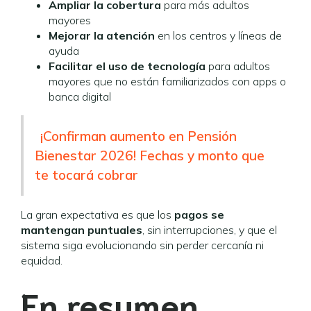
Ampliar la cobertura
para más adultos
mayores
Mejorar la atención
en los centros y líneas de
ayuda
Facilitar el uso de tecnología
para adultos
mayores que no están familiarizados con apps o
banca digital
¡Confirman aumento en Pensión
Bienestar 2026! Fechas y monto que
te tocará cobrar
La gran expectativa es que los
pagos se
mantengan puntuales
, sin interrupciones, y que el
sistema siga evolucionando sin perder cercanía ni
equidad.
En resumen