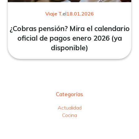
Viaje T.
el
18.01.2026
¿Cobras pensión? Mira el calendario
oficial de pagos enero 2026 (ya
disponible)
Categorías
Actualidad
Cocina