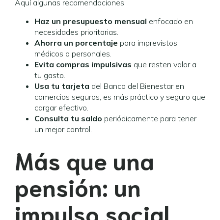
Aquí algunas recomendaciones:
Haz un presupuesto mensual
enfocado en
necesidades prioritarias.
Ahorra un porcentaje
para imprevistos
médicos o personales.
Evita compras impulsivas
que resten valor a
tu gasto.
Usa tu tarjeta
del Banco del Bienestar en
comercios seguros; es más práctico y seguro que
cargar efectivo.
Consulta tu saldo
periódicamente para tener
un mejor control.
Más que una
pensión: un
impulso social