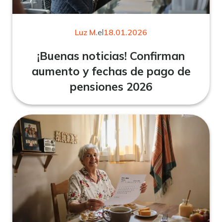
Luz M.
el
18.01.2026
¡Buenas noticias! Confirman
aumento y fechas de pago de
pensiones 2026