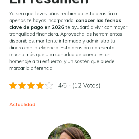
Ya sea que lleves años recibiendo esta pensión o
apenas te hayas incorporado,
conocer las fechas
clave de pago en 2026
te ayudará a vivir con mayor
tranquilidad financiera. Aprovecha las herramientas
disponibles, manténte informado y administra tu
dinero con inteligencia. Esta pensión representa
mucho más que una cantidad de dinero: es un
homenaje a tu esfuerzo, y un sostén que puede
marcar la diferencia.
4/5 - (12 Votos)
Actualidad