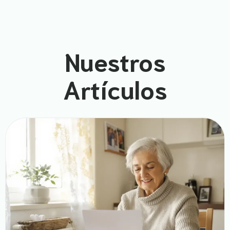
Nuestros
Artículos