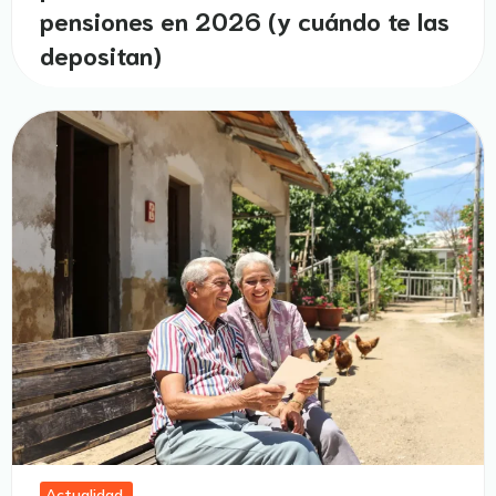
pensiones en 2026 (y cuándo te las
depositan)
Actualidad