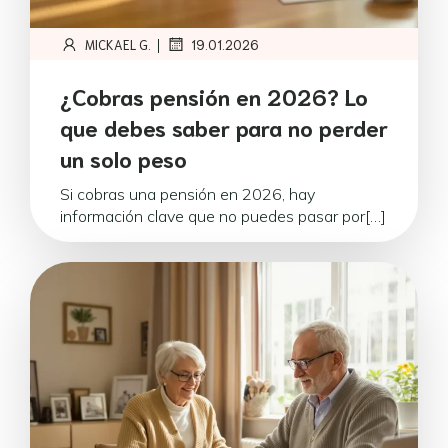
|
MICKAEL G.
19.01.2026
¿Cobras pensión en 2026? Lo
que debes saber para no perder
un solo peso
Si cobras una pensión en 2026, hay
información clave que no puedes pasar por[…]