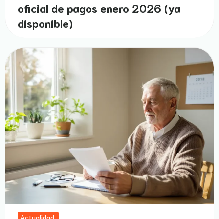
oficial de pagos enero 2026 (ya
disponible)
Actualidad