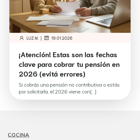
|
LUZ M.
19.01.2026
¡Atención! Estas son las fechas
clave para cobrar tu pensión en
2026 (evitá errores)
Si cobrás una pensión no contributiva o estás
por solicitarla, el 2026 viene con[…]
COCINA