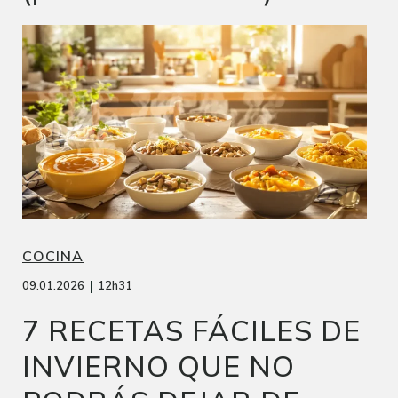
COCINA
|
09.01.2026
12h31
7 RECETAS FÁCILES DE
INVIERNO QUE NO