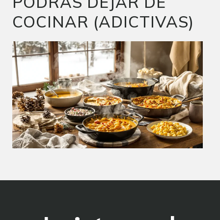
PODRÁS DEJAR DE
COCINAR (ADICTIVAS)