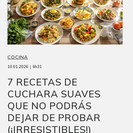
COCINA
|
10.01.2026
6h31
7 RECETAS DE
CUCHARA SUAVES
QUE NO PODRÁS
DEJAR DE PROBAR
(¡IRRESISTIBLES!)