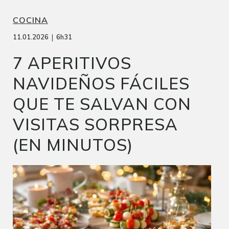
COCINA
|
11.01.2026
6h31
7 APERITIVOS
NAVIDEÑOS FÁCILES
QUE TE SALVAN CON
VISITAS SORPRESA
(EN MINUTOS)