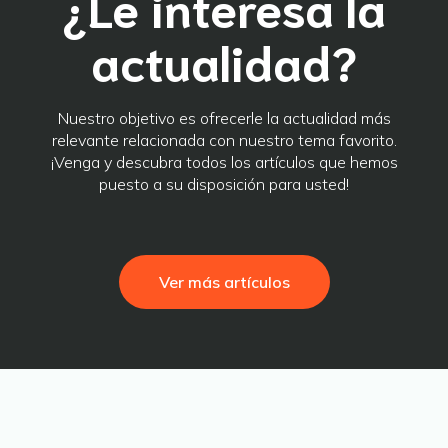
¿Le interesa la
actualidad?
Nuestro objetivo es ofrecerle la actualidad más
relevante relacionada con nuestro tema favorito.
¡Venga y descubra todos los artículos que hemos
puesto a su disposición para usted!
Ver más artículos