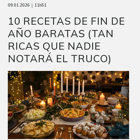
|
09.01.2026
11h51
10 RECETAS DE FIN DE
AÑO BARATAS (TAN
RICAS QUE NADIE
NOTARÁ EL TRUCO)