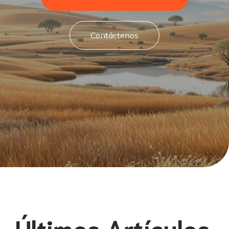
Contáctenos
Últimos Artículos