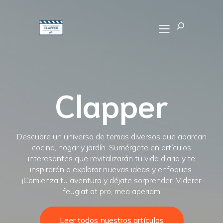
Buscar
Clapper
Descubre un universo de temas diversos que abarcan
cocina, hogar y jardín. Sumérgete en artículos
interesantes que revitalizarán tu vida diaria y te
inspirarán a explorar nuevas ideas y enfoques.
¡Comienza tu aventura y déjate sorprender! Viderer
feugiat at pro, mea aperiam
Leer todos nuestros artículos