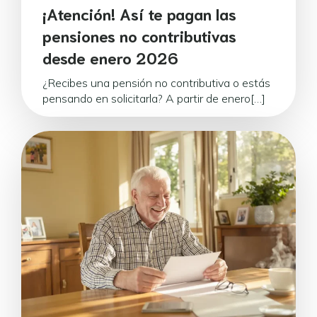
¡Atención! Así te pagan las
pensiones no contributivas
desde enero 2026
¿Recibes una pensión no contributiva o estás
pensando en solicitarla? A partir de enero[…]