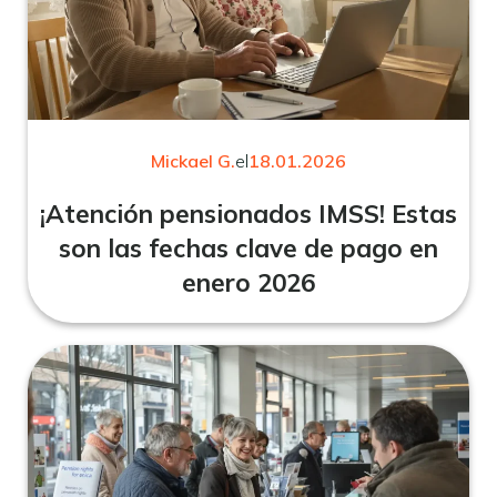
Mickael G.
el
18.01.2026
¡Atención pensionados IMSS! Estas
son las fechas clave de pago en
enero 2026