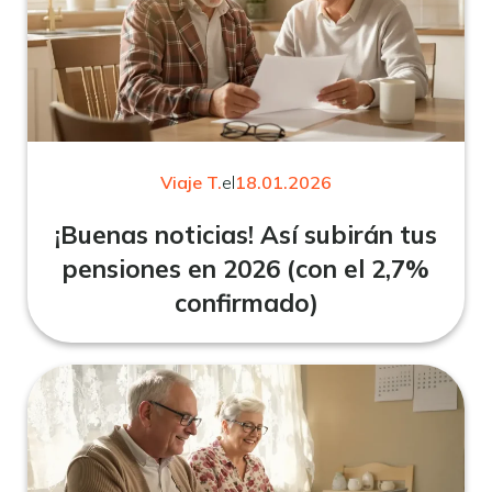
Viaje T.
el
18.01.2026
¡Buenas noticias! Así subirán tus
pensiones en 2026 (con el 2,7%
confirmado)