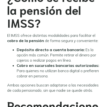
la pensión del
IMSS?
El IMSS ofrece distintas modalidades para facilitar el
cobro de la pensión
de forma segura y conveniente:
Depósito directo a cuenta bancaria:
Es la
opción más común. Permite retirar el dinero por
cajeros o realizar pagos en línea.
Cobro en sucursales bancarias autorizadas:
Para quienes no utilizan banca digital o prefieren
cobrar en persona.
Ambas opciones buscan adaptarse a las necesidades
de cada pensionado, sin que nadie se quede atrás.
Recomendacione