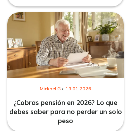
Mickael G.
el
19.01.2026
¿Cobras pensión en 2026? Lo que
debes saber para no perder un solo
peso