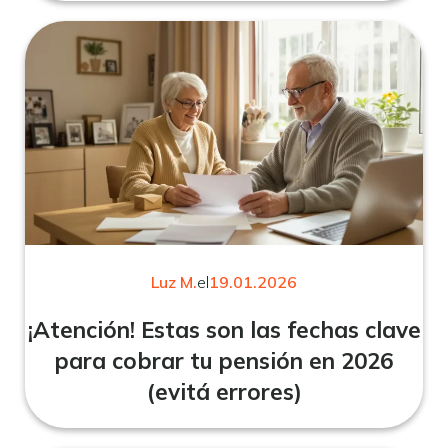
Luz M.
el
19.01.2026
¡Atención! Estas son las fechas clave
para cobrar tu pensión en 2026
(evitá errores)