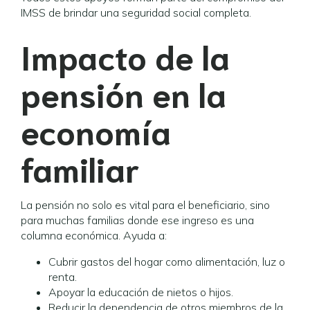
IMSS de brindar una seguridad social completa.
Impacto de la
pensión en la
economía
familiar
La pensión no solo es vital para el beneficiario, sino
para muchas familias donde ese ingreso es una
columna económica. Ayuda a:
Cubrir gastos del hogar como alimentación, luz o
renta.
Apoyar la educación de nietos o hijos.
Reducir la dependencia de otros miembros de la