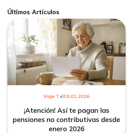
Últimos Artículos
Viaje T.
el
19.01.2026
¡Atención! Así te pagan las
pensiones no contributivas desde
enero 2026