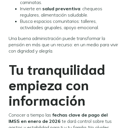
caminatas.
Invierte en
salud preventiva
: chequeos
regulares, alimentación saludable.
Busca espacios comunitarios: talleres,
actividades grupales, apoyo emocional.
Una buena administración puede transformar la
pensión en más que un recurso: en un medio para vivir
con dignidad y alegría.
Tu tranquilidad
empieza con
información
Conocer a tiempo las
fechas clave de pago del
IMSS en enero de 2026
te dará control sobre tus
gastos y estabilidad para ti y tu familia. No olvides