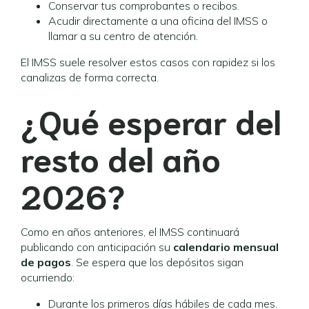
Conservar tus comprobantes o recibos.
Acudir directamente a una oficina del IMSS o
llamar a su centro de atención.
El IMSS suele resolver estos casos con rapidez si los
canalizas de forma correcta.
¿Qué esperar del
resto del año
2026?
Como en años anteriores, el IMSS continuará
publicando con anticipación su
calendario mensual
de pagos
. Se espera que los depósitos sigan
ocurriendo:
Durante los primeros días hábiles de cada mes.