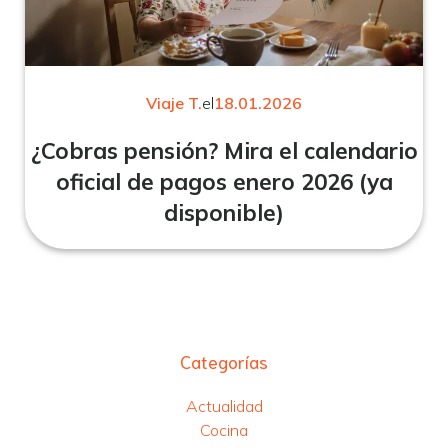
Viaje T.
el
18.01.2026
¿Cobras pensión? Mira el calendario
oficial de pagos enero 2026 (ya
disponible)
Categorías
Actualidad
Cocina