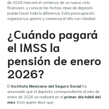
de 2026 marcará el comienzo de un nuevo ciclo
financiero, y conocer las fechas clave de depósito
puede hacer toda la diferencia. Evita preocupación,
organiza tus gastos y comienza el año con claridad.
¿Cuándo pagará
el IMSS la
pensión de enero
2026?
El
Instituto Mexicano del Seguro Social
ha
anunciado que el depósito correspondiente al mes de
enero de 2026 se realizará en el
primer día hábil del
mes
. Esto quiere decir que: