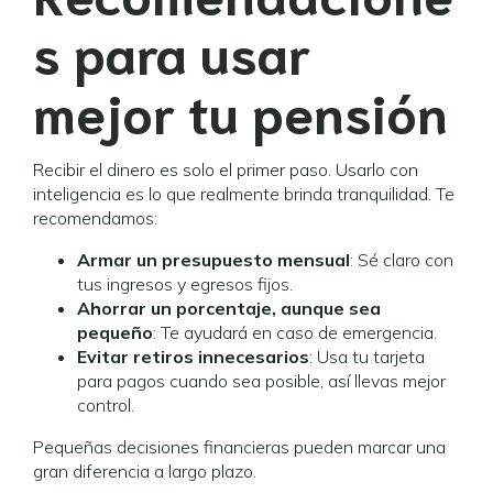
s para usar
mejor tu pensión
Recibir el dinero es solo el primer paso. Usarlo con
inteligencia es lo que realmente brinda tranquilidad. Te
recomendamos:
Armar un presupuesto mensual
: Sé claro con
tus ingresos y egresos fijos.
Ahorrar un porcentaje, aunque sea
pequeño
: Te ayudará en caso de emergencia.
Evitar retiros innecesarios
: Usa tu tarjeta
para pagos cuando sea posible, así llevas mejor
control.
Pequeñas decisiones financieras pueden marcar una
gran diferencia a largo plazo.