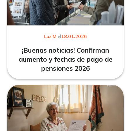
Luz M.
el
18.01.2026
¡Buenas noticias! Confirman
aumento y fechas de pago de
pensiones 2026