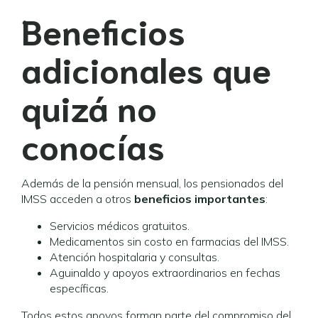
Beneficios
adicionales que
quizá no
conocías
Además de la pensión mensual, los pensionados del
IMSS acceden a otros
beneficios importantes
:
Servicios médicos gratuitos.
Medicamentos sin costo en farmacias del IMSS.
Atención hospitalaria y consultas.
Aguinaldo y apoyos extraordinarios en fechas
específicas.
Todos estos apoyos forman parte del compromiso del