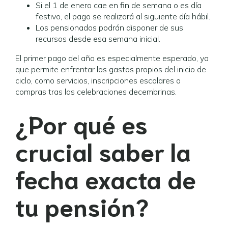
Si el 1 de enero cae en fin de semana o es día
festivo, el pago se realizará al siguiente día hábil.
Los pensionados podrán disponer de sus
recursos desde esa semana inicial.
El primer pago del año es especialmente esperado, ya
que permite enfrentar los gastos propios del inicio de
ciclo, como servicios, inscripciones escolares o
compras tras las celebraciones decembrinas.
¿Por qué es
crucial saber la
fecha exacta de
tu pensión?