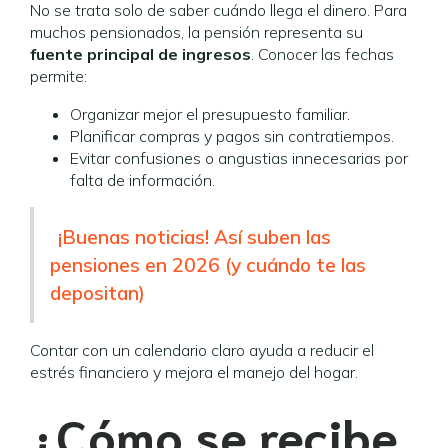
No se trata solo de saber cuándo llega el dinero. Para
muchos pensionados, la pensión representa su
fuente principal de ingresos
. Conocer las fechas
permite:
Organizar mejor el presupuesto familiar.
Planificar compras y pagos sin contratiempos.
Evitar confusiones o angustias innecesarias por
falta de información.
¡Buenas noticias! Así suben las
pensiones en 2026 (y cuándo te las
depositan)
Contar con un calendario claro ayuda a reducir el
estrés financiero y mejora el manejo del hogar.
¿Cómo se recibe