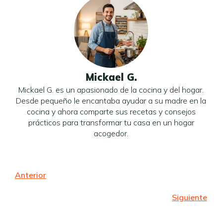
Mickael G.
Mickael G. es un apasionado de la cocina y del hogar.
Desde pequeño le encantaba ayudar a su madre en la
cocina y ahora comparte sus recetas y consejos
prácticos para transformar tu casa en un hogar
acogedor.
Anterior
Siguiente