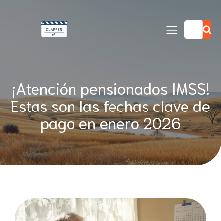
¡Atención pensionados IMSS!
Estas son las fechas clave de
pago en enero 2026