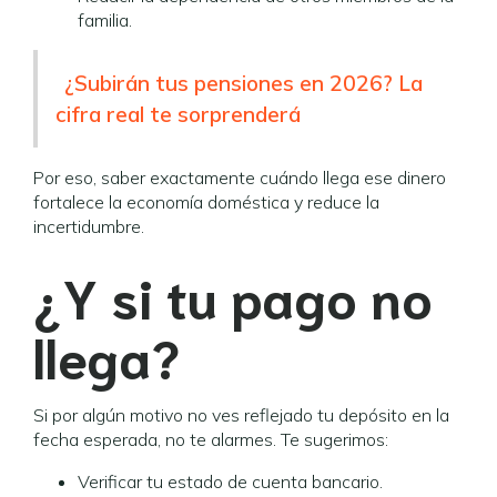
familia.
¿Subirán tus pensiones en 2026? La
cifra real te sorprenderá
Por eso, saber exactamente cuándo llega ese dinero
fortalece la economía doméstica y reduce la
incertidumbre.
¿Y si tu pago no
llega?
Si por algún motivo no ves reflejado tu depósito en la
fecha esperada, no te alarmes. Te sugerimos:
Verificar tu estado de cuenta bancario.