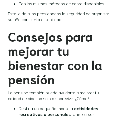
Con los mismos métodos de cobro disponibles.
Esto le da a los pensionados la seguridad de organizar
su año con cierta estabilidad.
Consejos para
mejorar tu
bienestar con la
pensión
La pensión también puede ayudarte a mejorar tu
calidad de vida, no solo a sobrevivir. ¿Cómo?
Destina un pequeño monto a
actividades
recreativas o personales
: cine, cursos,