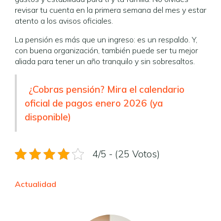
revisar tu cuenta en la primera semana del mes y estar
atento a los avisos oficiales.
La pensión es más que un ingreso: es un respaldo. Y,
con buena organización, también puede ser tu mejor
aliada para tener un año tranquilo y sin sobresaltos.
¿Cobras pensión? Mira el calendario
oficial de pagos enero 2026 (ya
disponible)
4/5 - (25 Votos)
Actualidad