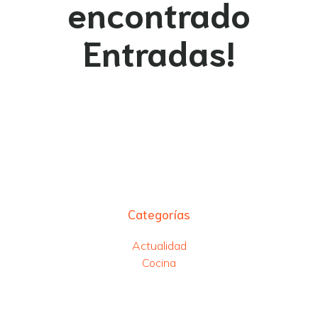
encontrado
Entradas!
Categorías
Actualidad
Cocina