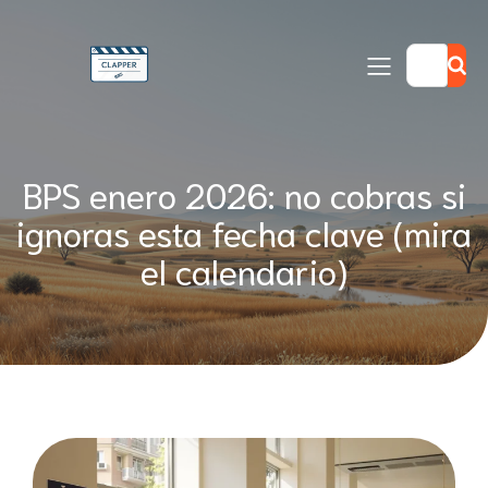
BPS enero 2026: no cobras si
ignoras esta fecha clave (mira
el calendario)