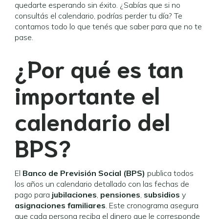
quedarte esperando sin éxito. ¿Sabías que si no
consultás el calendario, podrías perder tu día? Te
contamos todo lo que tenés que saber para que no te
pase.
¿Por qué es tan
importante el
calendario del
BPS?
El
Banco de Previsión Social (BPS)
publica todos
los años un calendario detallado con las fechas de
pago para
jubilaciones
,
pensiones
,
subsidios
y
asignaciones familiares
. Este cronograma asegura
que cada persona reciba el dinero que le corresponde