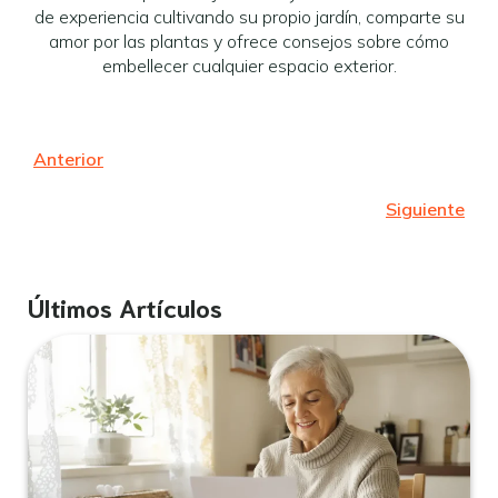
de experiencia cultivando su propio jardín, comparte su
amor por las plantas y ofrece consejos sobre cómo
embellecer cualquier espacio exterior.
Anterior
Siguiente
Últimos Artículos