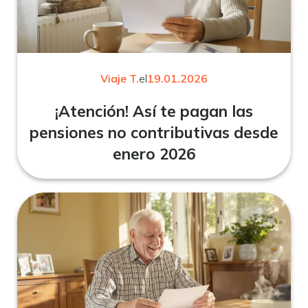
Viaje T.
el
19.01.2026
¡Atención! Así te pagan las
pensiones no contributivas desde
enero 2026