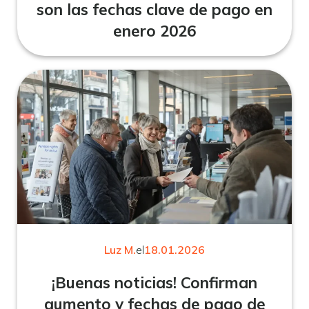
son las fechas clave de pago en
enero 2026
Luz M.
el
18.01.2026
¡Buenas noticias! Confirman
aumento y fechas de pago de