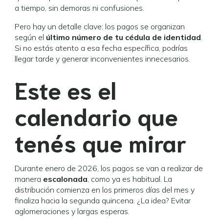
a tiempo, sin demoras ni confusiones.
Pero hay un detalle clave: los pagos se organizan
según el
último número de tu cédula de identidad
.
Si no estás atento a esa fecha específica, podrías
llegar tarde y generar inconvenientes innecesarios.
Este es el
calendario que
tenés que mirar
Durante enero de 2026, los pagos se van a realizar de
manera
escalonada
, como ya es habitual. La
distribución comienza en los primeros días del mes y
finaliza hacia la segunda quincena. ¿La idea? Evitar
aglomeraciones y largas esperas.