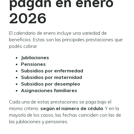
pagan en enero
2026
El calendario de enero incluye una variedad de
beneficios. Estas son las principales prestaciones que
podés cobrar:
Jubilaciones
Pensiones
Subsidios por enfermedad
Subsidios por maternidad
Subsidios por desempleo
Asignaciones familiares
Cada una de estas prestaciones se paga bajo el
mismo criterio:
según el número de cédula
. Y en la
mayoría de los casos, las fechas coinciden con las de
las jubilaciones y pensiones.