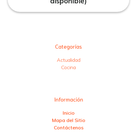
disponible)
Categorías
Actualidad
Cocina
Información
Inicio
Mapa del Sitio
Contáctenos