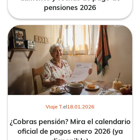
pensiones 2026
Viaje T.
el
18.01.2026
¿Cobras pensión? Mira el calendario
oficial de pagos enero 2026 (ya