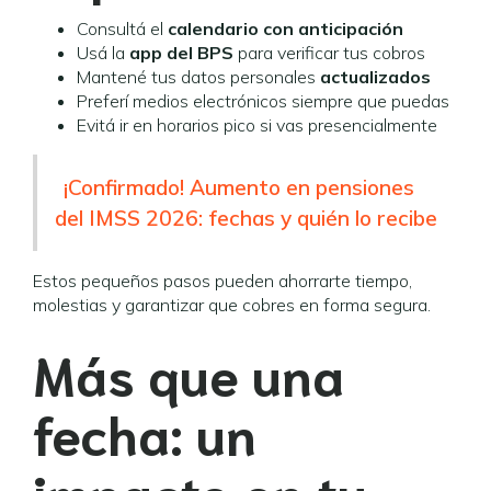
Consultá el
calendario con anticipación
Usá la
app del BPS
para verificar tus cobros
Mantené tus datos personales
actualizados
Preferí medios electrónicos siempre que puedas
Evitá ir en horarios pico si vas presencialmente
¡Confirmado! Aumento en pensiones
del IMSS 2026: fechas y quién lo recibe
Estos pequeños pasos pueden ahorrarte tiempo,
molestias y garantizar que cobres en forma segura.
Más que una
fecha: un