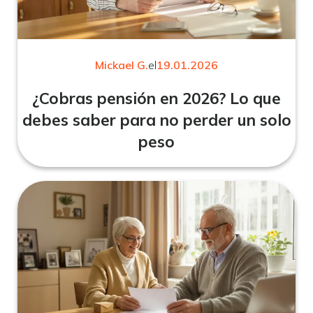
Mickael G.
el
19.01.2026
¿Cobras pensión en 2026? Lo que
debes saber para no perder un solo
peso