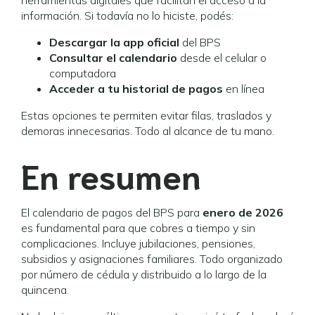
herramientas digitales que facilitan el acceso a la
información. Si todavía no lo hiciste, podés:
Descargar la app oficial
del BPS
Consultar el calendario
desde el celular o
computadora
Acceder a tu historial de pagos
en línea
Estas opciones te permiten evitar filas, traslados y
demoras innecesarias. Todo al alcance de tu mano.
En resumen
El calendario de pagos del BPS para
enero de 2026
es fundamental para que cobres a tiempo y sin
complicaciones. Incluye jubilaciones, pensiones,
subsidios y asignaciones familiares. Todo organizado
por número de cédula y distribuido a lo largo de la
quincena.