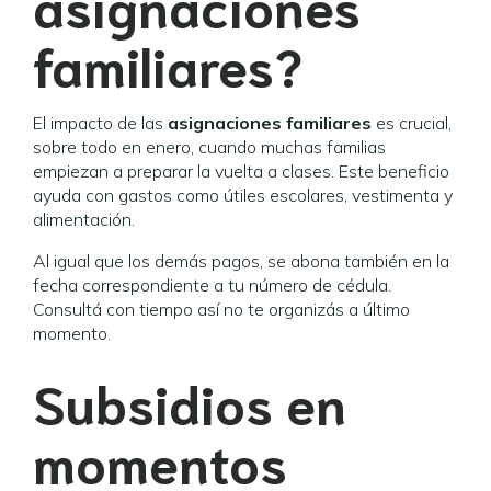
asignaciones
familiares?
El impacto de las
asignaciones familiares
es crucial,
sobre todo en enero, cuando muchas familias
empiezan a preparar la vuelta a clases. Este beneficio
ayuda con gastos como útiles escolares, vestimenta y
alimentación.
Al igual que los demás pagos, se abona también en la
fecha correspondiente a tu número de cédula.
Consultá con tiempo así no te organizás a último
momento.
Subsidios en
momentos