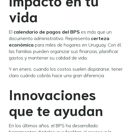
impacto en tu
vida
El
calendario de pagos del BPS
es más que un
documento administrativo. Representa
certeza
económica
para miles de hogares en Uruguay. Con él,
las familias pueden organizar sus finanzas, planificar
gastos y mantener su calidad de vida.
Y en enero, cuando los costos suelen dispararse, tener
claro cuándo cobrás hace una gran diferencia.
Innovaciones
que te ayudan
En los últimos años, el BPS ha desarrollado