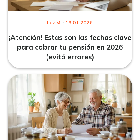
Luz M.
el
19.01.2026
¡Atención! Estas son las fechas clave
para cobrar tu pensión en 2026
(evitá errores)