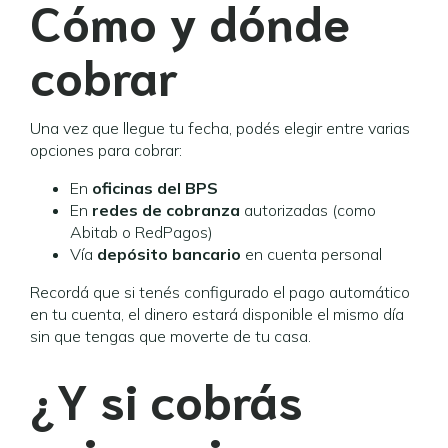
Cómo y dónde
cobrar
Una vez que llegue tu fecha, podés elegir entre varias
opciones para cobrar:
En
oficinas del BPS
En
redes de cobranza
autorizadas (como
Abitab o RedPagos)
Vía
depósito bancario
en cuenta personal
Recordá que si tenés configurado el pago automático
en tu cuenta, el dinero estará disponible el mismo día
sin que tengas que moverte de tu casa.
¿Y si cobrás