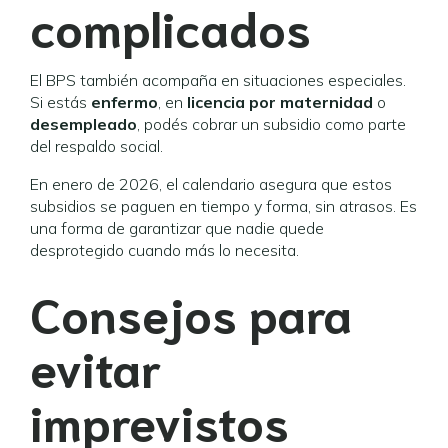
complicados
El BPS también acompaña en situaciones especiales.
Si estás
enfermo
, en
licencia por maternidad
o
desempleado
, podés cobrar un subsidio como parte
del respaldo social.
En enero de 2026, el calendario asegura que estos
subsidios se paguen en tiempo y forma, sin atrasos. Es
una forma de garantizar que nadie quede
desprotegido cuando más lo necesita.
Consejos para
evitar
imprevistos