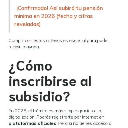
¡Confirmado! Así subirá tu pensión
mínima en 2026 (fecha y cifras
reveladas)
Cumplir con estos criterios es esencial para poder
recibir la ayuda.
¿Cómo
inscribirse al
subsidio?
En 2026, el trámite es más simple gracias a la
digitalización. Podrás registrarte por internet en
plataformas oficiales
. Pero si no tienes acceso a