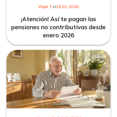
Viaje T.
el
19.01.2026
¡Atención! Así te pagan las
pensiones no contributivas desde
enero 2026