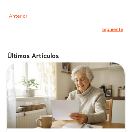
Anterior
Siguiente
Últimos Artículos