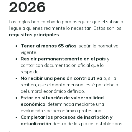
2026
Las reglas han cambiado para asegurar que el subsidio
llegue a quienes realmente lo necesitan. Estos son los
requisitos principales
:
Tener al menos 65 años
, según la normativa
vigente.
Residir permanentemente en el país
y
contar con documentación oficial que lo
respalde.
No recibir una pensión contributiva
o, si la
reciben, que el monto mensual esté por debajo
del umbral económico definido.
Estar en situación de vulnerabilidad
económica
, determinada mediante una
evaluación socioeconómica profesional.
Completar los procesos de inscripción y
actualización
dentro de los plazos establecidos.