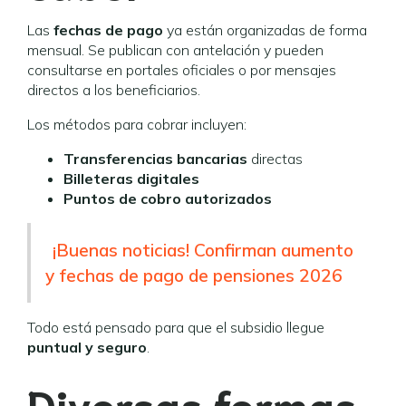
Las
fechas de pago
ya están organizadas de forma
mensual. Se publican con antelación y pueden
consultarse en portales oficiales o por mensajes
directos a los beneficiarios.
Los métodos para cobrar incluyen:
Transferencias bancarias
directas
Billeteras digitales
Puntos de cobro autorizados
¡Buenas noticias! Confirman aumento
y fechas de pago de pensiones 2026
Todo está pensado para que el subsidio llegue
puntual y seguro
.
Diversas formas