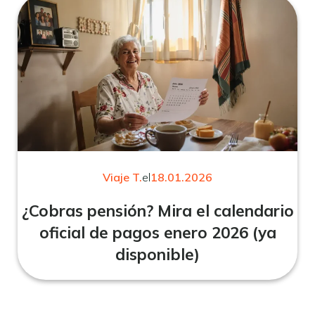
Viaje T.
el
18.01.2026
¿Cobras pensión? Mira el calendario
oficial de pagos enero 2026 (ya
disponible)