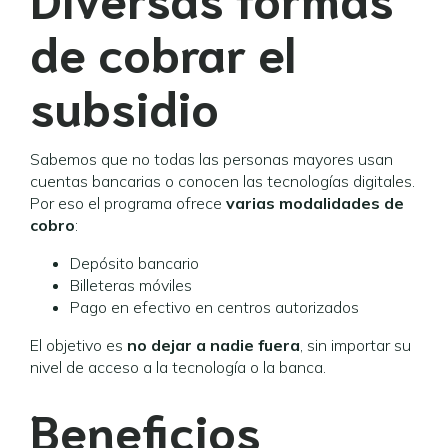
de cobrar el
subsidio
Sabemos que no todas las personas mayores usan
cuentas bancarias o conocen las tecnologías digitales.
Por eso el programa ofrece
varias modalidades de
cobro
:
Depósito bancario
Billeteras móviles
Pago en efectivo en centros autorizados
El objetivo es
no dejar a nadie fuera
, sin importar su
nivel de acceso a la tecnología o la banca.
Beneficios