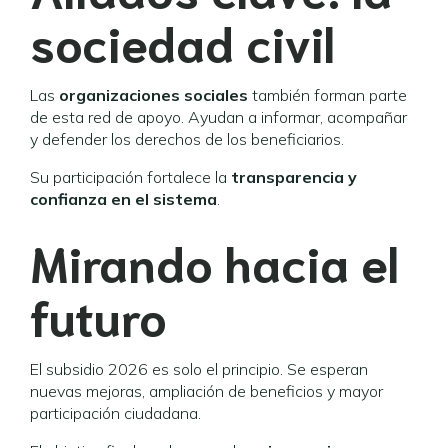
sociedad civil
Las
organizaciones sociales
también forman parte
de esta red de apoyo. Ayudan a informar, acompañar
y defender los derechos de los beneficiarios.
Su participación fortalece la
transparencia y
confianza en el sistema
.
Mirando hacia el
futuro
El subsidio 2026 es solo el principio. Se esperan
nuevas mejoras, ampliación de beneficios y mayor
participación ciudadana.