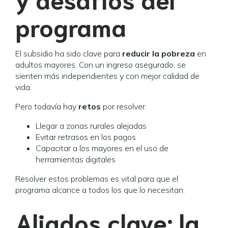
programa
El subsidio ha sido clave para
reducir la pobreza
en
adultos mayores. Con un ingreso asegurado, se
sienten más independientes y con mejor calidad de
vida.
Pero todavía hay
retos
por resolver:
Llegar a zonas rurales alejadas
Evitar retrasos en los pagos
Capacitar a los mayores en el uso de
herramientas digitales
Resolver estos problemas es vital para que el
programa alcance a todos los que lo necesitan.
Aliados clave: la