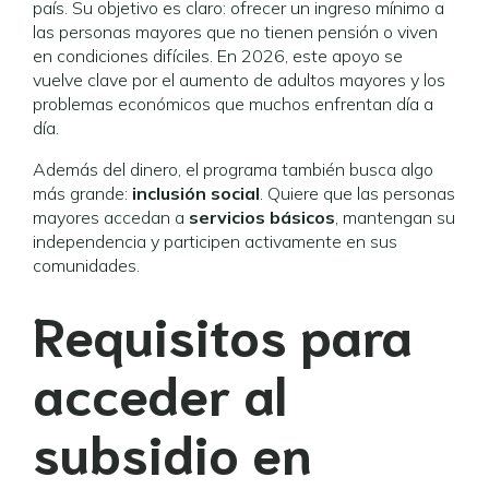
país. Su objetivo es claro: ofrecer un ingreso mínimo a
las personas mayores que no tienen pensión o viven
en condiciones difíciles. En 2026, este apoyo se
vuelve clave por el aumento de adultos mayores y los
problemas económicos que muchos enfrentan día a
día.
Además del dinero, el programa también busca algo
más grande:
inclusión social
. Quiere que las personas
mayores accedan a
servicios básicos
, mantengan su
independencia y participen activamente en sus
comunidades.
Requisitos para
acceder al
subsidio en