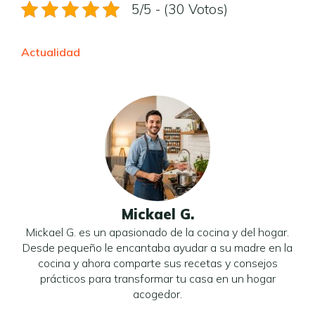
5/5 - (30 Votos)
Actualidad
Mickael G.
Mickael G. es un apasionado de la cocina y del hogar.
Desde pequeño le encantaba ayudar a su madre en la
cocina y ahora comparte sus recetas y consejos
prácticos para transformar tu casa en un hogar
acogedor.