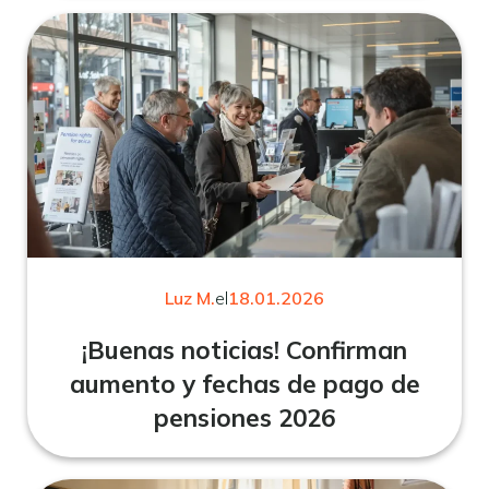
Luz M.
el
18.01.2026
¡Buenas noticias! Confirman
aumento y fechas de pago de
pensiones 2026