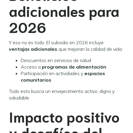
adicionales para
2026
Y eso no es todo. El subsidio en 2026 incluye
ventajas adicionales
que mejoran la calidad de vida:
Descuentos en servicios de salud
Acceso a
programas de alimentación
Participación en actividades y
espacios
comunitarios
Todo esto busca un envejecimiento activo, digno y
saludable.
Impacto positivo
y desafíos del