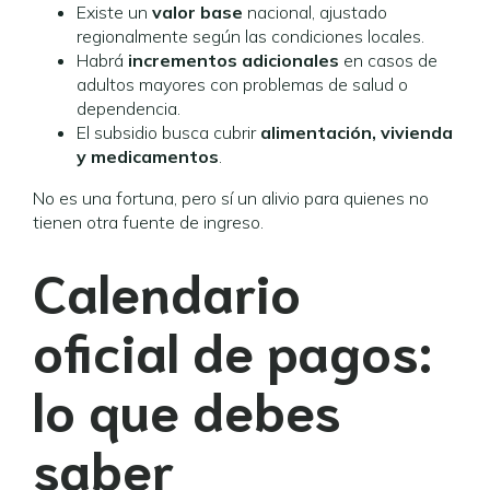
Existe un
valor base
nacional, ajustado
regionalmente según las condiciones locales.
Habrá
incrementos adicionales
en casos de
adultos mayores con problemas de salud o
dependencia.
El subsidio busca cubrir
alimentación, vivienda
y medicamentos
.
No es una fortuna, pero sí un alivio para quienes no
tienen otra fuente de ingreso.
Calendario
oficial de pagos:
lo que debes
saber