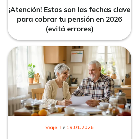
¡Atención! Estas son las fechas clave
para cobrar tu pensión en 2026
(evitá errores)
Viaje T.
el
19.01.2026