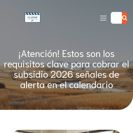
¡Atención! Estos son los
requisitos clave para cobrar el
subsidio 2026 señales de
alerta en el calendario