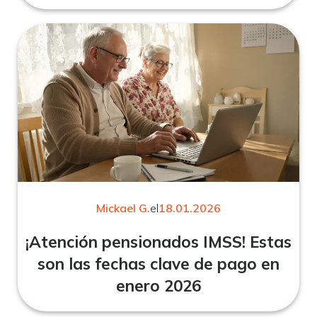
Mickael G.
el
18.01.2026
¡Atención pensionados IMSS! Estas
son las fechas clave de pago en
enero 2026