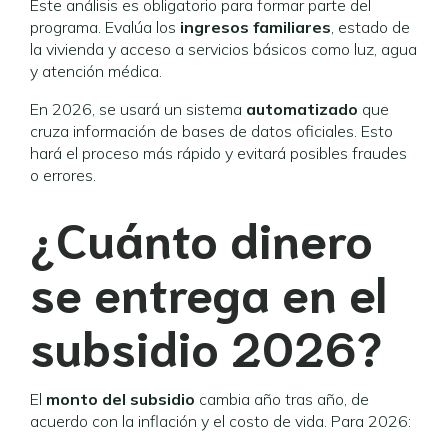
Este análisis es obligatorio para formar parte del
programa. Evalúa los
ingresos familiares
, estado de
la vivienda y acceso a servicios básicos como luz, agua
y atención médica.
En 2026, se usará un sistema
automatizado
que
cruza información de bases de datos oficiales. Esto
hará el proceso más rápido y evitará posibles fraudes
o errores.
¿Cuánto dinero
se entrega en el
subsidio 2026?
El
monto del subsidio
cambia año tras año, de
acuerdo con la inflación y el costo de vida. Para 2026: