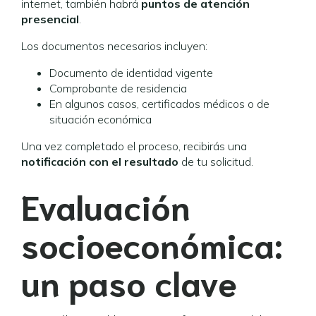
internet, también habrá
puntos de atención
presencial
.
Los documentos necesarios incluyen:
Documento de identidad vigente
Comprobante de residencia
En algunos casos, certificados médicos o de
situación económica
Una vez completado el proceso, recibirás una
notificación con el resultado
de tu solicitud.
Evaluación
socioeconómica:
un paso clave